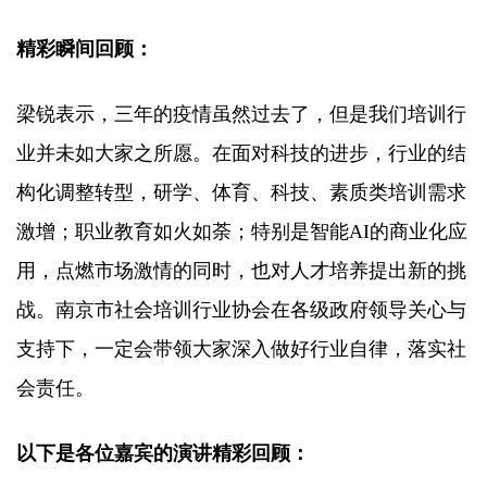
精彩瞬间回顾：
梁锐表示，三年的疫情虽然过去了，但是我们培训行
业并未如大家之所愿。在面对科技的进步，行业的结
构化调整转型，研学、体育、科技、素质类培训需求
激增；职业教育如火如荼；特别是智能AI的商业化应
用，点燃市场激情的同时，也对人才培养提出新的挑
战。南京市社会培训行业协会在各级政府领导关心与
支持下，一定会带领大家深入做好行业自律，落实社
会责任。
以下是各位嘉宾的演讲精彩回顾：