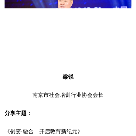
梁锐
南京市社会培训行业协会会长
分享主题：
《创变·融合—开启教育新纪元》