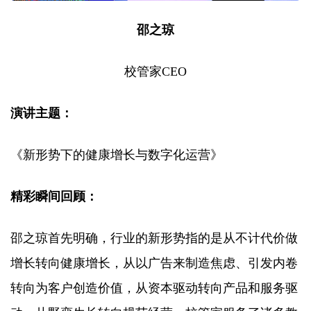
邵之琼
校管家CEO
演讲主题：
《新形势下的健康增长与数字化运营》
精彩瞬间回顾：
邵之琼首先明确，行业的新形势指的是从不计代价做
增长转向健康增长，从以广告来制造焦虑、引发内卷
转向为客户创造价值，从资本驱动转向产品和服务驱