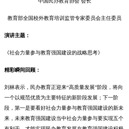
中国民办教育协会 会长
教育部全国校外教育培训监管专家委员会主任委员
演讲主题：
《社会力量参与教育强国建设的战略思考》
精彩瞬间回顾：
刘林表示，民办教育正迎来“高质量发展”阶段，将向
一个以规范优质为主要特征的新阶段发展；下一阶
段，第一是要看好社会力量参与教育强国建设的新未
来，未来教育强国建设当中社会力量参与要实现五个
有利于，才能实现民办教育发展在教育强国建设积极