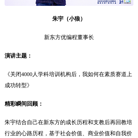
朱宇（小狼）
新东方优编程董事长
演讲主题：
《关闭4000人学科培训机构后，我如何在素质赛道上
成功转型》
精彩瞬间回顾：
朱宇结合自己在新东方的成长历程和支教后再回教培
行业的心路历程，基于社会价值、商业价值和自我价