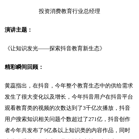
投资消费教育行业总经理
演讲主题：
《让知识发光——探索抖音教育新生态》
精彩瞬间回顾：
黄蕊指出，在抖音，今年整个教育生态中的供给需求
发生了很大变化以及增长，今年抖音用户在抖音平台
观看教育类的视频的次数达到了3千亿次播放，抖音
用户搜索知识相关问题个数超过了271亿，抖音创作
者今年共发布了9亿条以上知识类的内容作品，同时