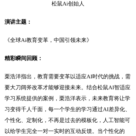
松鼠Ai创始人
演讲主题：
《全球Ai教育变革，中国引领未来》
精彩瞬间回顾：
栗浩洋指出，教育需要变革以适应AI时代的挑战，需
要大刀阔斧改革才能够迎接未来。结合松鼠AI智适应
学习系统提供的案例，栗浩洋表示，未来教育将让学
习变得千人千面，每一个学生的学习通过AI差异化、
个性化、定制化，不再是过去的模板化，人工智能可
以给学生完全一对一实时的互动反馈。当个性化的