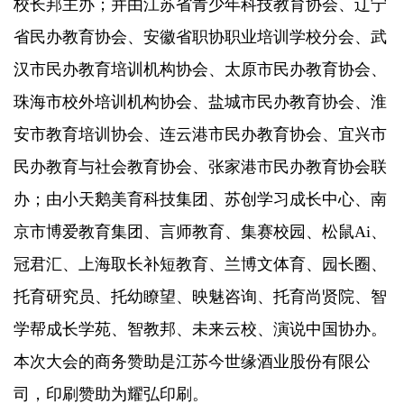
校长邦主办；并由江苏省青少年科技教育协会、辽宁
省民办教育协会、安徽省职协职业培训学校分会、武
汉市民办教育培训机构协会、太原市民办教育协会、
珠海市校外培训机构协会、盐城市民办教育协会、淮
安市教育培训协会、连云港市民办教育协会、宜兴市
民办教育与社会教育协会、张家港市民办教育协会联
办；由小天鹅美育科技集团、苏创学习成长中心、南
京市博爱教育集团、言师教育、集赛校园、松鼠Ai、
冠君汇、上海取长补短教育、兰博文体育、园长圈、
托育研究员、托幼瞭望、映魅咨询、托育尚贤院、智
学帮成长学苑、智教邦、未来云校、演说中国协办。
本次大会的商务赞助是江苏今世缘酒业股份有限公
司，印刷赞助为耀弘印刷。