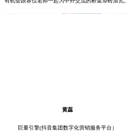
有机会跟各位老师一起为中外交流的桥梁添砖加瓦。
黄蕊
巨量引擎(抖音集团数字化营销服务平台）