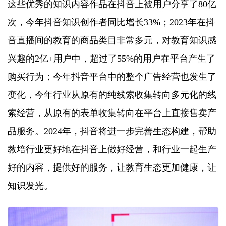
这些优秀的知识内容作品在抖音上被用户分享了80亿
次，今年抖音知识创作者同比增长33%；2023年在抖
音直播间的教育的商品类目非常多元，对教育知识感
兴趣的2亿+用户中，超过了55%的用户在平台产生了
购买行为；今年抖音平台中的整个广告经营也发生了
变化，今年行业从原有的纯线索收集转向多元化的线
索经营，从原有的表单收集转向在平台上直接售卖产
品服务。2024年，抖音将进一步完善生态构建，帮助
教培行业更好地在抖音上做好经营，和行业一起生产
好的内容，提供好的服务，让教育生态更加健康，让
知识发光。