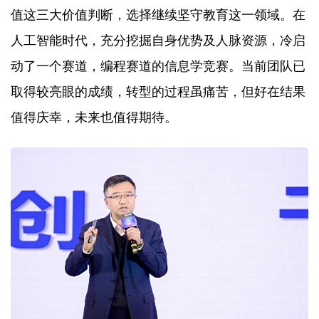
值这三大价值判断，选择继续坚守教育这一领域。在
人工智能时代，充分挖掘自身优势及人脉资源，冷启
动了一个赛道，编程赛道的信息学竞赛。当前团队已
取得较亮眼的成绩，转型的过程虽痛苦，但好在结果
值得庆幸，未来也值得期待。