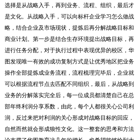
选择是从战略入手，再到业务、流程、组织，最后才
是文化。从战略入手，可以向标杆企业学习怎么做战
略，结合企业及市场现状，提炼后再分解战略目标和
商业计划。第一步是结合生存环境提出战略目标，再
进行任务分配，对于执行过程中表现优异的校区，华
图发现唯一有效的成功复制方式是让优秀地区把业务
操作全部提炼成业务流程，流程梳理完毕后，企业就
可以根据流程节点去匹配不同组织，最后，从战略到
业务的分解落实完全后，每一位成员都清楚自己在总
部年终利润分享系数，由此，每个人都很关心公司利
润，反过来把对利润的关心形成对战略目标的回应，
自然而然就会形成狼性文化。这一整套的思考和方法