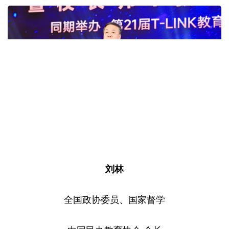
刘林
全国政协委员、国家督学