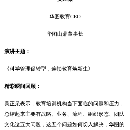
华图教育CEO
华图山鼎董事长
演讲主题：
《科学管理促转型，连锁教育焕新生》
精彩瞬间回顾：
吴正杲表示，教育培训机构当下面临的问题和压力，
总结起来主要有战略、业务、流程、组织形态、团队
文化这五大问题，这五个问题如何切入解决，华图的