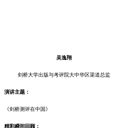
吴逸翔
剑桥大学出版与考评院大中华区渠道总监
演讲主题：
《剑桥测评在中国》
精彩瞬间回顾：