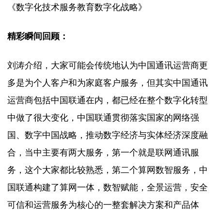
《数字化技术服务教育数字化战略》
精彩瞬间回顾：
刘涛介绍，大家可能会传统地认为中国通讯运营商更
多是为个人客户和为家庭客户服务，但其实中国通讯
运营商包括中国联通在内，都已经在整个数字化转型
中做了很大变化，中国联通贯彻落实国家的网络强
国、数字中国战略，推动数字经济与实体经济深度融
合，当中主要有两大服务，第一个就是联网通讯服
务，这个大家都比较熟悉，第二个算网数智服务，中
国联通构建了算网一体，数智赋能，全景运营，安全
可信和运营服务为核心的一整套解决方案和产品体