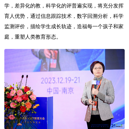
学，差异化的教，科学化的评普遍实现，将充分发挥
育人优势，通过信息跟踪技术，数字回溯分析，科学
监测评价，描绘学生成长轨迹，造福每一个孩子和家
庭，重塑人类教育形态。