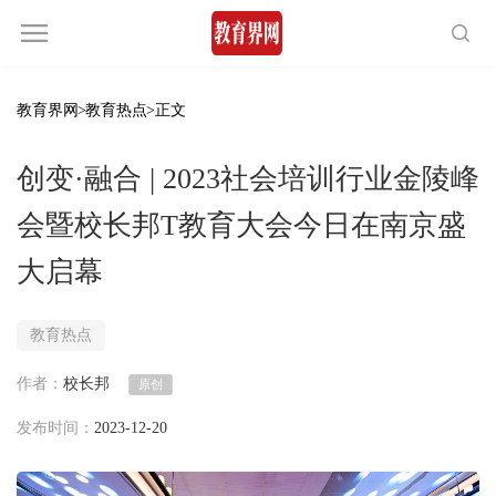
教育界网
>
教育热点
>正文
创变·融合 | 2023社会培训行业金陵峰
会暨校长邦T教育大会今日在南京盛
大启幕
教育热点
作者：
校长邦
原创
发布时间：
2023-12-20