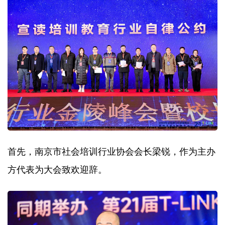
首先，南京市社会培训行业协会会长梁锐，作为主办
方代表为大会致欢迎辞。