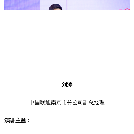
刘涛
中国联通南京市分公司副总经理
演讲主题：