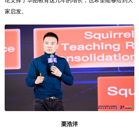
论支撑了华图教育这几年的增长，也希望能够给到大
家启发。
栗浩洋