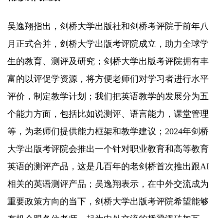
吴逸翔指出，剑桥大学出版社和剑桥考评院于前年八
月正式合并，剑桥大学出版考评院成立，助力全球学
生的教育、测评及研究；剑桥大学出版考评院拥有丰
富的以评促学资源，将方便老师们对学习者进行水平
评价，制定教学计划；我们把英语教学的发展分为五
个能力方面，包括比如说测评、语言能力，课堂管理
等，为老师们提供能力框架和教学建议；2024年剑桥
大学出版考评院会推出一个针对职业教育和高等教育
英语的测评产品，这是几百年的老剑桥首次推出跟AI
相关的英语测评产品；吴逸翔表示，在中外交流成为
重要政策方向的当下，剑桥大学出版考评院希望能够