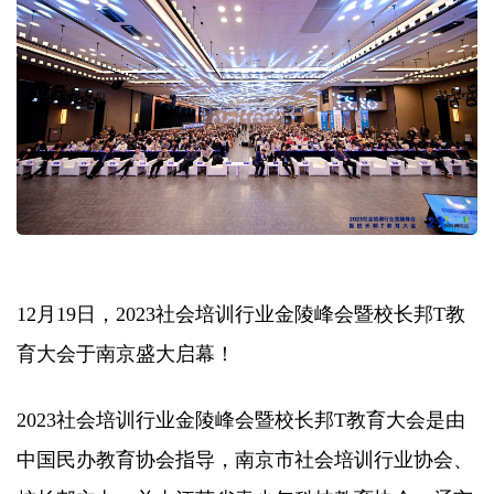
12月19日，2023社会培训行业金陵峰会暨校长邦T教
育大会于南京盛大启幕！
2023社会培训行业金陵峰会暨校长邦T教育大会是由
中国民办教育协会指导，南京市社会培训行业协会、