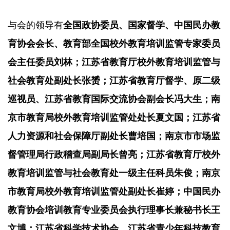
与会的领导有
全国政协委员、国家督学、中国民办教
育协会会长、教育部全国校外教育培训监管专家委员
会主任委员刘林；江苏省教育厅校外教育培训监管与
社会教育处副处长张赟；江苏省教育厅督学、原二级
巡视员、江苏省教育国际交流协会副会长冯大生；南
京市教育局校外教育培训监管处处长夏文国；江苏省
人力资源和社会保障厅副处长曹培国；南京市市场监
督管理局行政稽查局副局长曾亮；江苏省教育厅校外
教育培训监管与社会教育处一级主任科员朱俊；南京
市教育局校外教育培训监管处副处长崔婷；中国民办
教育协会培训教育专业委员会执行理事长兼秘书长王
文博；江苏省科学技术协会、江苏省青少年科技教育