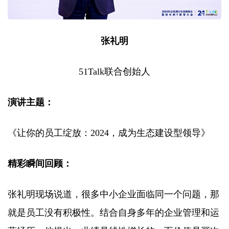
张礼明
51Talk联合创始人
演讲主题：
《让你的员工绽放：2024，成为生态建设型领导》
精彩瞬间回顾：
张礼明现场说道，很多中小企业面临同一个问题，那
就是员工没有积极性。结合自身多年的企业管理和运