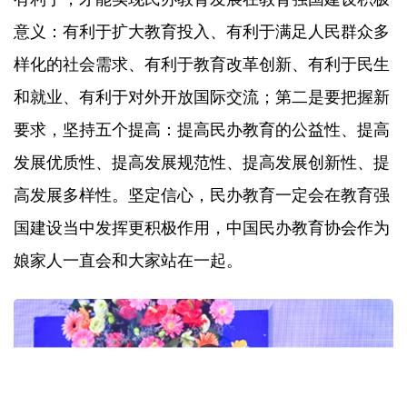
意义：有利于扩大教育投入、有利于满足人民群众多
样化的社会需求、有利于教育改革创新、有利于民生
和就业、有利于对外开放国际交流；第二是要把握新
要求，坚持五个提高：提高民办教育的公益性、提高
发展优质性、提高发展规范性、提高发展创新性、提
高发展多样性。坚定信心，民办教育一定会在教育强
国建设当中发挥更积极作用，中国民办教育协会作为
娘家人一直会和大家站在一起。