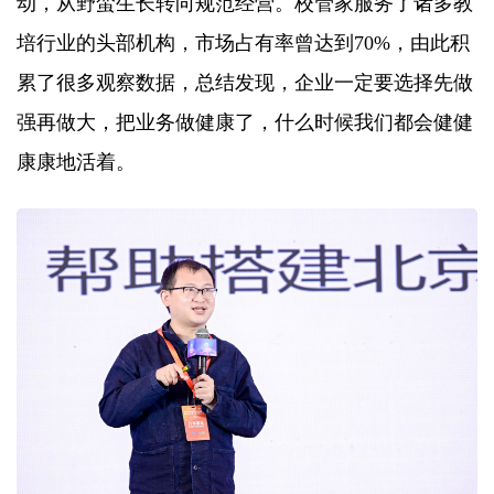
动，从野蛮生长转向规范经营。校管家服务了诸多教
培行业的头部机构，市场占有率曾达到70%，由此积
累了很多观察数据，总结发现，企业一定要选择先做
强再做大，把业务做健康了，什么时候我们都会健健
康康地活着。