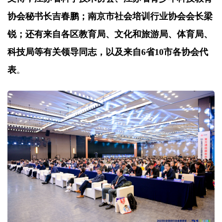
协会秘书长吉春鹏；南京市社会培训行业协会会长梁
锐；还有来自各区教育局、文化和旅游局、体育局、
科技局等有关领导同志，以及来自6省10市各协会代
表
。