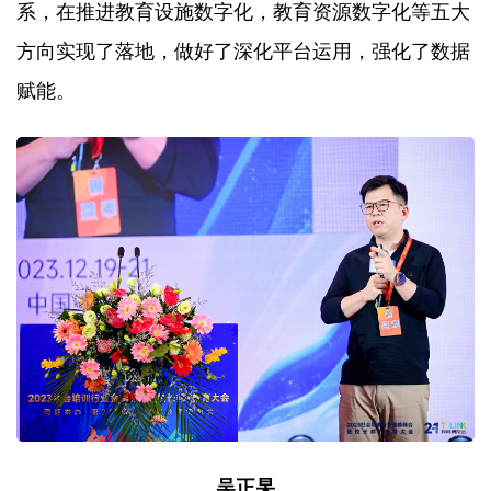
系，在推进教育设施数字化，教育资源数字化等五大
方向实现了落地，做好了深化平台运用，强化了数据
赋能。
吴正杲