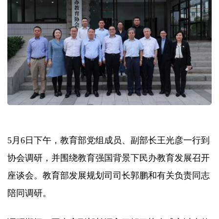
5月6日下午，教育部党组成员、副部长王光彦一行到
协会调研，并围绕教育强国背景下民办教育发展召开
座谈会。教育部发展规划司司长郭鹏和有关负责同志
陪同调研。