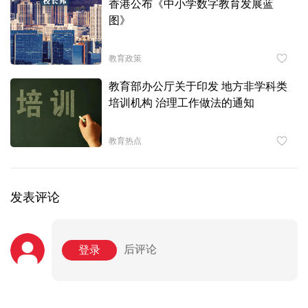
香港公布《中小学数字教育发展蓝
图》
教育政策
教育部办公厅关于印发 地方非学科类
培训机构 治理工作做法的通知
教育热点
发表评论
后评论
登录