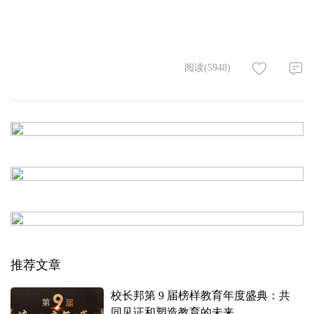
阅读(5948)
推荐文章
校长邦第 9 届榜样教育年度盛典：共
同见证和塑造教育的未来