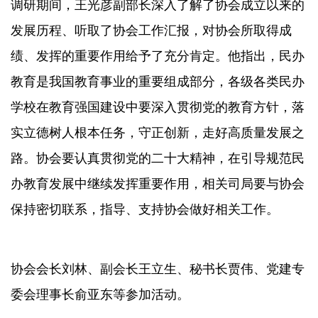
调研期间，王光彦副部长深入了解了协会成立以来的
发展历程、听取了协会工作汇报，对协会所取得成
绩、发挥的重要作用给予了充分肯定。他指出，民办
教育是我国教育事业的重要组成部分，各级各类民办
学校在教育强国建设中要深入贯彻党的教育方针，落
实立德树人根本任务，守正创新，走好高质量发展之
路。协会要认真贯彻党的二十大精神，在引导规范民
办教育发展中继续发挥重要作用，相关司局要与协会
保持密切联系，指导、支持协会做好相关工作。
协会会长刘林、副会长王立生、秘书长贾伟、党建专
委会理事长俞亚东等参加活动。