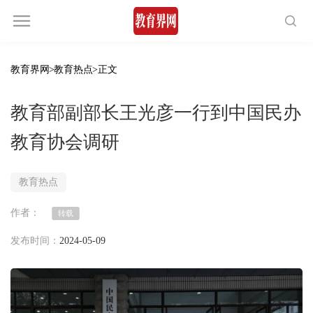
教育界网
>
教育热点
>正文
教育部副部长王光彦一行到中国民办
教育协会调研
教育热点
作者：
转载
发布时间：
2024-05-09