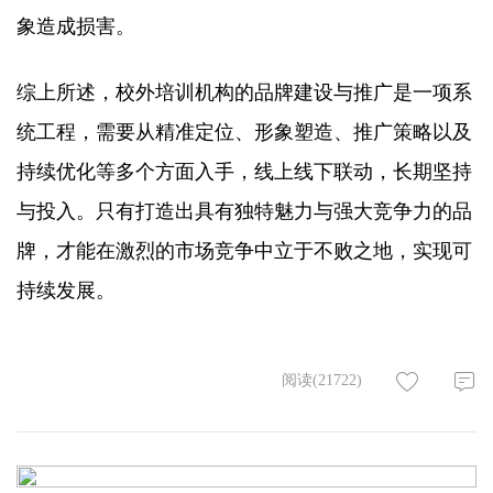
象造成损害。​
综上所述，校外培训机构的品牌建设与推广是一项系
统工程，需要从精准定位、形象塑造、推广策略以及
持续优化等多个方面入手，线上线下联动，长期坚持
与投入。只有打造出具有独特魅力与强大竞争力的品
牌，才能在激烈的市场竞争中立于不败之地，实现可
持续发展。
阅读(21722)