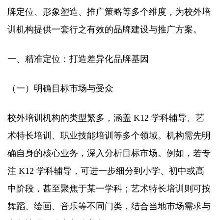
牌定位、形象塑造、推广策略等多个维度，为校外培
训机构提供一套行之有效的品牌建设与推广方案。​
一、精准定位：打造差异化品牌基因​
（一）明确目标市场与受众​
校外培训机构的类型繁多，涵盖 K12 学科辅导、艺
术特长培训、职业技能培训等多个领域。机构需先明
确自身的核心业务，深入分析目标市场。例如，若专
注 K12 学科辅导，可进一步细分到小学、初中或高
中阶段，甚至聚焦于某一学科；艺术特长培训则可按
舞蹈、绘画、音乐等不同门类，结合当地市场需求与