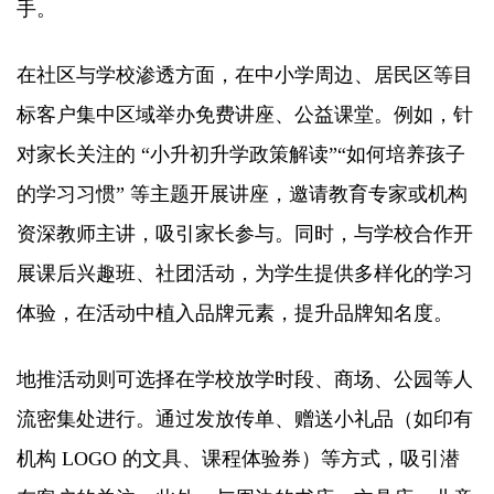
手。​
在社区与学校渗透方面，在中小学周边、居民区等目
标客户集中区域举办免费讲座、公益课堂。例如，针
对家长关注的 “小升初升学政策解读”“如何培养孩子
的学习习惯” 等主题开展讲座，邀请教育专家或机构
资深教师主讲，吸引家长参与。同时，与学校合作开
展课后兴趣班、社团活动，为学生提供多样化的学习
体验，在活动中植入品牌元素，提升品牌知名度。​
地推活动则可选择在学校放学时段、商场、公园等人
流密集处进行。通过发放传单、赠送小礼品（如印有
机构 LOGO 的文具、课程体验券）等方式，吸引潜