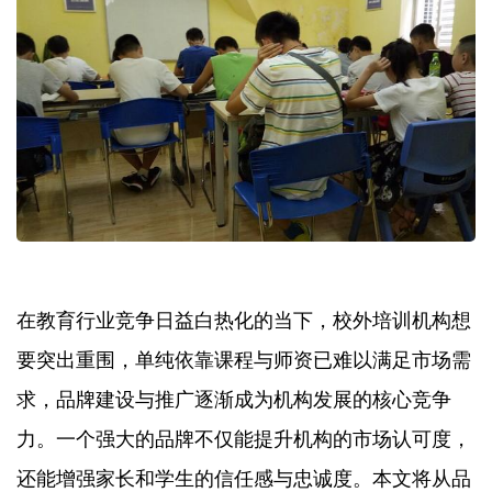
在教育行业竞争日益白热化的当下，校外培训机构想
要突出重围，单纯依靠课程与师资已难以满足市场需
求，品牌建设与推广逐渐成为机构发展的核心竞争
力。一个强大的品牌不仅能提升机构的市场认可度，
还能增强家长和学生的信任感与忠诚度。本文将从品