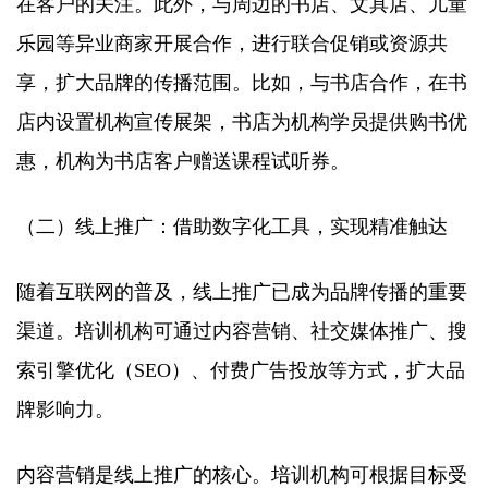
在客户的关注。此外，与周边的书店、文具店、儿童
乐园等异业商家开展合作，进行联合促销或资源共
享，扩大品牌的传播范围。比如，与书店合作，在书
店内设置机构宣传展架，书店为机构学员提供购书优
惠，机构为书店客户赠送课程试听券。​
（二）线上推广：借助数字化工具，实现精准触达​
随着互联网的普及，线上推广已成为品牌传播的重要
渠道。培训机构可通过内容营销、社交媒体推广、搜
索引擎优化（SEO）、付费广告投放等方式，扩大品
牌影响力。​
内容营销是线上推广的核心。培训机构可根据目标受