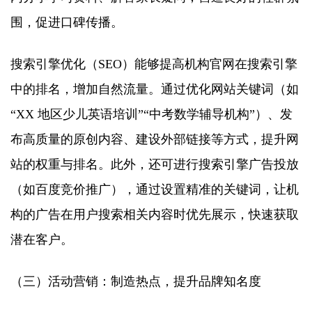
围，促进口碑传播。​
搜索引擎优化（SEO）能够提高机构官网在搜索引擎
中的排名，增加自然流量。通过优化网站关键词（如
“XX 地区少儿英语培训”“中考数学辅导机构”）、发
布高质量的原创内容、建设外部链接等方式，提升网
站的权重与排名。此外，还可进行搜索引擎广告投放
（如百度竞价推广），通过设置精准的关键词，让机
构的广告在用户搜索相关内容时优先展示，快速获取
潜在客户。​
（三）活动营销：制造热点，提升品牌知名度​