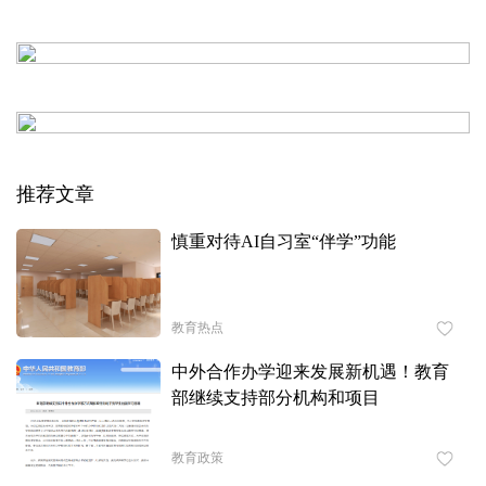
推荐文章
慎重对待AI自习室“伴学”功能
教育热点
中外合作办学迎来发展新机遇！教育
部继续支持部分机构和项目
教育政策