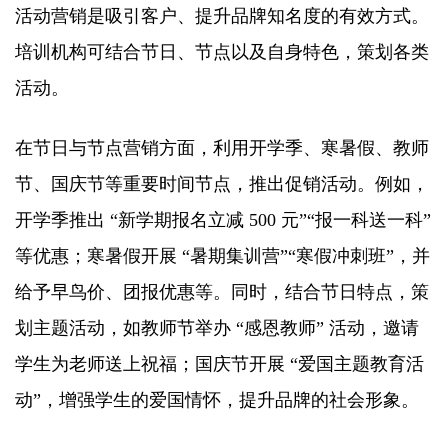
活动营销是吸引客户、提升品牌知名度的有效方式。
培训机构可结合节日、节点以及自身特色，策划各类
活动。​
在节日与节点营销方面，利用开学季、寒暑假、教师
节、国庆节等重要时间节点，推出促销活动。例如，
开学季推出 “新学期报名立减 500 元”“报一科送一科”
等优惠；寒暑假开展 “暑期集训营”“寒假冲刺班”，并
给予早鸟价、团报优惠等。同时，结合节日特点，策
划主题活动，如教师节举办 “感恩教师” 活动，邀请
学生为老师送上祝福；国庆节开展 “爱国主题教育活
动”，增强学生的爱国情怀，提升品牌的社会形象。​