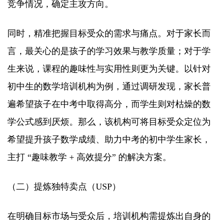
竞争情况，确定主攻方向。​
同时，精准把握目标受众的需求与痛点。对于家长而
言，最关心的是孩子的学习效果与教学质量；对于学
生来说，课程的趣味性与实用性则更为关键。以针对
初中生的数学培训机构为例，通过调研发现，家长普
遍希望孩子在中考中取得高分，而学生则对枯燥的数
学公式感到厌烦。那么，该机构可将目标受众定位为
希望提升孩子数学成绩、助力中考的初中学生家长，
主打 “趣味教学 + 高效提分” 的解决方案。​
（二）提炼独特卖点（USP）​
在明确目标市场与受众后，培训机构需提炼出自身的