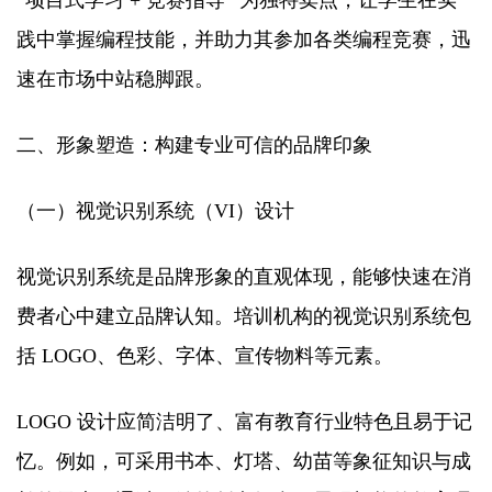
“项目式学习 + 竞赛指导” 为独特卖点，让学生在实
践中掌握编程技能，并助力其参加各类编程竞赛，迅
速在市场中站稳脚跟。​
二、形象塑造：构建专业可信的品牌印象​
（一）视觉识别系统（VI）设计​
视觉识别系统是品牌形象的直观体现，能够快速在消
费者心中建立品牌认知。培训机构的视觉识别系统包
括 LOGO、色彩、字体、宣传物料等元素。​
LOGO 设计应简洁明了、富有教育行业特色且易于记
忆。例如，可采用书本、灯塔、幼苗等象征知识与成