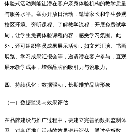
体验式活动则能让潜在客户亲身体验机构的教学质量
与服务水平。举办开放日活动，邀请家长和学生参观
校区环境、旁听课程、了解教学流程；开展免费试学
周，让学生免费体验课程内容，感受学习氛围。此
外，还可组织学员成果展示活动，如文艺汇演、书画
展览、学习成果汇报会等，邀请潜在客户参与，直观
展示教学成果，增强品牌的吸引力与说服力。​
四、持续优化：数据驱动，长期维护品牌形象​
（一）数据监测与效果评估​
在品牌建设与推广过程中，要建立完善的数据监测体
系，对各项推广活动的效果进行评估。通过分析数