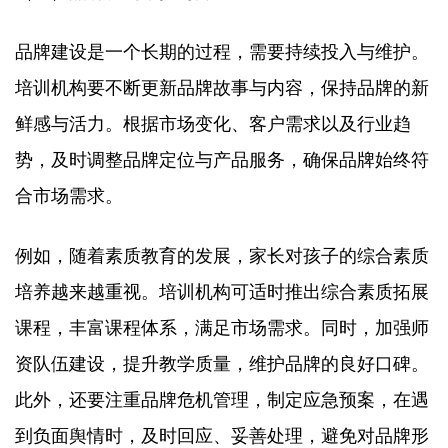
品牌建设是一个长期的过程，需要持续投入与维护。
培训机构要不断更新品牌故事与内容，保持品牌的新
鲜感与活力。根据市场变化、客户需求以及行业趋
势，及时调整品牌定位与产品服务，确保品牌始终符
合市场需求。​
例如，随着素质教育的发展，家长对孩子的综合素质
培养越来越重视。培训机构可适时推出综合素质拓展
课程，丰富课程体系，满足市场需求。同时，加强师
资队伍建设，提升教学质量，维护品牌的良好口碑。
此外，还要注重品牌危机管理，制定应急预案，在遇
到负面舆情时，及时回应、妥善处理，避免对品牌形