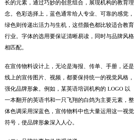
长的元素，通过巧妙的创意组合，展现机构的教育理
念。色彩选择上，蓝色通常给人专业、可靠的感觉，
绿色则传递出活力与生机，这些颜色都比较适合教育
行业。字体的选用要保证清晰易读，同时与品牌风格
相匹配。​
在宣传物料设计上，无论是海报、传单、手册，还是
线上的宣传图片、视频，都要保持统一的视觉风格，
强化品牌形象。例如，某英语培训机构的 LOGO 以
一本翻开的英语书和一只飞翔的白鸽为主要元素，整
体色调采用深蓝色，宣传物料中也大量运用这一视觉
符号，使品牌形象深入人心。​