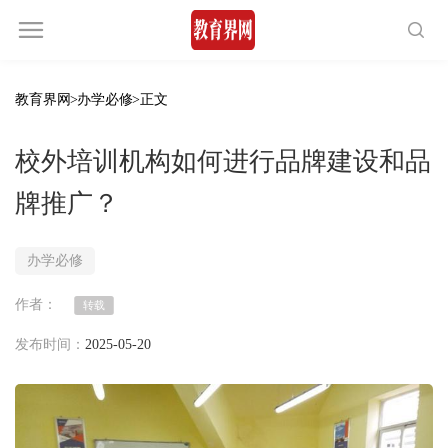
教育界网
>
办学必修
>正文
校外培训机构如何进行品牌建设和品
牌推广？
办学必修
作者：
转载
发布时间：
2025-05-20