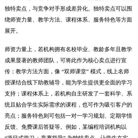
独特卖点，与竞争对手形成差异化。独特卖点可以围
绕师资力量、教学方法、课程体系、服务特色等方面
展开。​
师资力量上，若机构拥有名校毕业、教龄多年且教学
成果显著的教师团队，可将此作为核心卖点进行宣
传；教学方法方面，像 “双师课堂” 模式，线上名师
授课结合线下助教辅导，能为学生提供更全面的学习
支持；课程体系上，若机构自主研发了一套科学、系
统且贴合学生实际需求的课程，也可作为吸引客户的
亮点；服务特色则可包括一对一学习规划、定期学情
反馈、免费课后答疑等。例如，某编程培训机构以