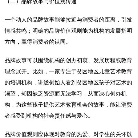
（二）品牌故事与价值观传递​
一个动人的品牌故事能够拉近与消费者的距离，引发
情感共鸣；明确的品牌价值观则能为机构的发展指明
方向，赢得消费者的认同。​
品牌故事可以围绕机构的创办初衷、发展历程或教育
理念展开。比如，一家专注于贫困地区儿童艺术教育
的培训机构，讲述创始人看到贫困地区孩子对艺术的
渴望，却因缺乏资源而无法学习，从而决心创办机
构，为这些孩子提供艺术教育机会的故事，能让消费
者感受到机构的社会责任感与爱心。​
品牌价值观则应体现对教育的热爱、对学生的关怀以