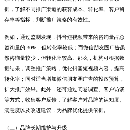
据，了解不同推广渠道的获客成本、转化率、客户留
存率等指标，判断推广策略的有效性。​
例如，通过监测发现，抖音短视频带来的咨询量占总
咨询量的 30%，但转化率较低；而微信朋友圈广告虽
然咨询量较少，但转化率较高。那么，机构可根据数
据结果，调整推广策略，优化抖音短视频内容，提高
转化率；同时适当增加微信朋友圈广告的投放预算，
扩大推广效果。此外，还可通过问卷调查、客户访谈
等方式，收集客户反馈，了解客户对品牌的认知度、
满意度以及改进建议，为品牌优化提供依据。​
（二）品牌长期维护与升级​