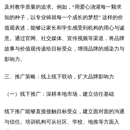
及对教学质量的追求。例如，“用爱心浇灌每一颗求
知的种子，以专业铸就每一个成长的梦想” 这样的价
值观表述，能够让家长和学生感受到机构的用心与诚
意。通过官网、社交媒体、宣传视频等渠道，将品牌
故事与价值观传递给目标受众，增强品牌的感染力与
影响力。​
三、推广策略：线上线下联动，扩大品牌影响力​
（一）线下推广：深耕本地市场，建立信任基础​
线下推广能够直接接触目标受众，建立面对面的沟通
与信任。培训机构可从社区、学校、地推等方面入