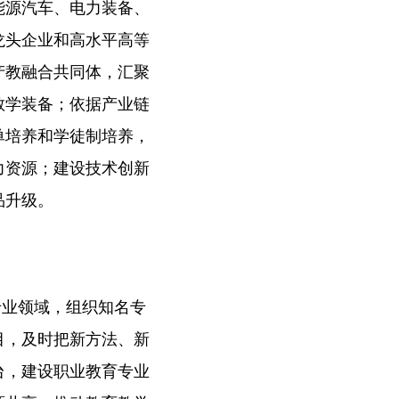
能源汽车、电力装备、
龙头企业和高水平高等
产教融合共同体，汇聚
教学装备；依据产业链
单培养和学徒制培养，
力资源；建设技术创新
品升级。
专业领域，组织知名专
目，及时把新方法、新
台，建设职业教育专业