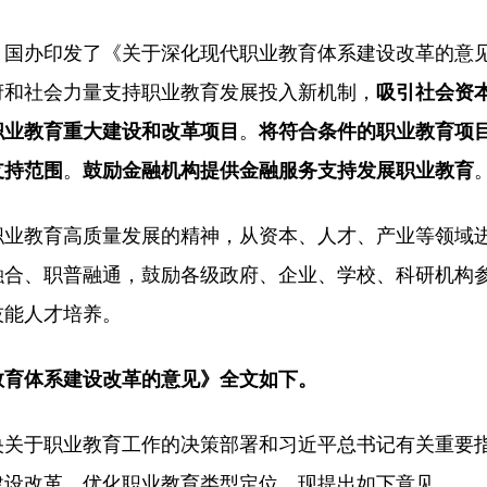
办、国办印发了《关于深化现代职业教育体系建设改革的意
府和社会力量支持职业教育发展投入新机制，
吸引社会资
职业教育重大建设和改革项目
。
将符合条件的职业教育项
支持范围
。
鼓励金融机构提供金融服务支持发展职业教育
职业教育高质量发展的精神，从资本、人才、产业等领域
融合、职普融通，鼓励各级政府、企业、学校、科研机构
技能人才培养。
教育体系建设改革的意见》全文如下。
央关于职业教育工作的决策部署和习近平总书记有关重要
建设改革，优化职业教育类型定位，现提出如下意见。