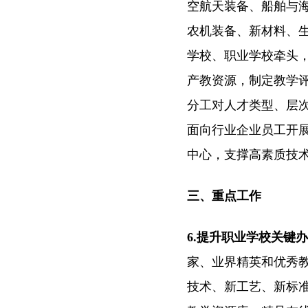
空航天装备、船舶与
农机装备、新材料、
学校、职业学校牵头
产教资源，制定教学
分工对人才类型、层
面向行业企业员工开
中心，支撑高素质技
三、重点工作
6.提升职业学校关键
家、业界精英和优秀
技术、新工艺、新标