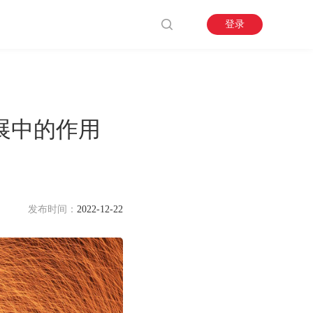
登录
展中的作用
发布时间：
2022-12-22