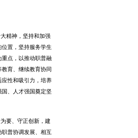
十大精神，坚持和加强
的位置，坚持服务学生
为重点，以推动职普融
等教育、继续教育协同
适应性和吸引力，培养
强国、人才强国奠定坚
量为要、守正创新，建
动职普协调发展、相互