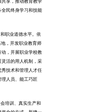
源共享，推动教育教学
务全民终身学习和技能
质和职业道德水平。依
基地，开发职业教育师
行动，开展职业学校教
置灵活的用人机制，采
优秀技术和管理人才任
管理人员、能工巧匠
社会培训、真实生产和