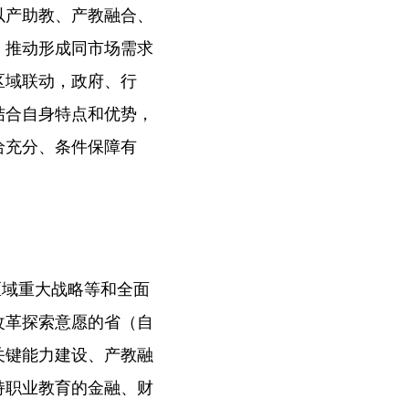
以产助教、产教融合、
，推动形成同市场需求
区域联动，政府、行
结合自身特点和优势，
给充分、条件保障有
区域重大战略等和全面
改革探索意愿的省（自
关键能力建设、产教融
持职业教育的金融、财