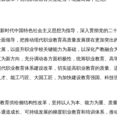
新时代中国特色社会主义思想为指导，深入贯彻党的二
全面领导，把推动现代职业教育高质量发展摆在更加突出
发展，以提升职业学校关键能力为基础，以深化产教融合
汇为新方向，充分调动各方面积极性，统筹职业教育、高
现代职业教育体系建设改革，切实提高职业教育的质量、
人才、能工巧匠、大国工匠，为加快建设教育强国、科技
教育供给侧结构性改革，坚持以人为本、能力为重、质
多通道成长、可持续发展的梯度职业教育和培训体系，推