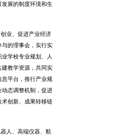
育发展的制度环境和生
新创业、促进产业经济
参与的理事会，实行实
职业学校专业规划、人
共建教学资源，共同实
信息平台，推行产业规
业动态调整机制，促进
技术创新、成果转移链
机器人、高端仪器、航