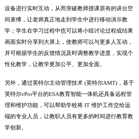
设备进行实时互动，从而突破教师授课原有的讲台空
间束缚，让老师真正地走到学生中进行移动演示教
学；学生在学习过程中也可以将小组讨论过程或结果
画面实时分享到大屏上，使教师可以与更多人互动，
并可根据学生的反馈情况及时调整教学进度，实现个
性化教学，让教学更加公平、更加全面。
另外，通过英特尔主动管理技术 (英特尔AMT)，基于
英特尔vPro平台的ESA教育智能一体机还具备远程管
理和维护功能，可以帮助学校将 IT 维护工作交给远
端的专业人员，让教职人员有更多的时间进行教育教
学创新。