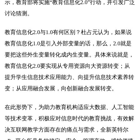
示，教育部将实施“教育信息化2.0”行动，并引发广泛
讨论猜测。
教育信息化2.0与1.0有何区别？杜占元认为，如果说
教育信息化1.0是引入外部变量的话，那么，2.0就是
要把这些外生变量转化成内生变量。具体来说就是，
教育信息化2.0要实现从专用资源向大资源转变；从
提升学生信息技术应用能力、向提升信息技术素养转
变；从应用融合发展，向创新融合发展转变。
在此形势下，为助力教育机构适应大数据、人工智能
等技术变革，积极应对信息时代的教育挑战，有效解
决互联网教学方面存在的痛点与需求，全新英特尔