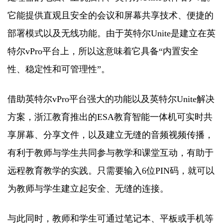
它能提供直观且安全的会议和屏幕共享技术、便捷的
部署模式以及无线功能。由于英特尔Unite是建立在英
特尔vPro平台上，所以这意味着它具备“内置安全
性、稳定性和可管理性”。
借助英特尔vPro平台强大的功能以及英特尔Unite解决
方案，浙江教育推出的ESA教育智能一体机可实时共
享屏幕、分享文件，以及建立无缝的音频视频传播，
有利于教师与学生共同参与教学和课堂互动，有助于
远程教育教学的实践。只需要输入6位PIN码，就可以
为教师与学生建立起安全、无缝的连接。
与此同时，教师和学生可通过笔记本、平板或手机等