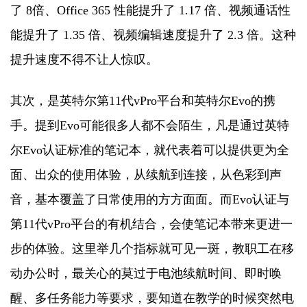
了 8倍、Office 365 性能提升了 1.17 倍、视频通话性
能提升了 1.35 倍、视频编辑速度提升了 2.3 倍。这种
提升速度不得不让人惊叹。
其次，是英特尔第11代vPro平台和英特尔Evo的携
手。提到Evo可能很多人都不会陌生，凡是通过英特
尔Evo认证标准的笔记本，就代表着可以提供更为全
面、出众的使用体验，从续航到连接，从色彩到声
音，基本覆盖了日常使用的方方面面。而Evo认证与
第11代vPro平台的有机结合，会使笔记本带来更进一
步的体验。这里举几个指标就可见一斑，教职工在移
动办公时，最关心的莫过于电池续航时间、即时唤
醒、多任务能力等要求，要知道在教学的时候突然电