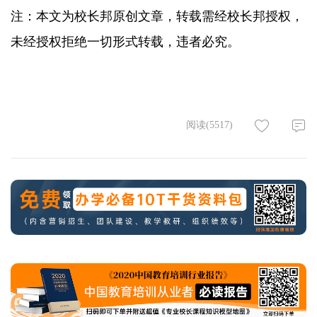
注：本文为校长邦原创文章，转载需经校长邦授权，
未经授权拒绝一切形式转载，违者必究。
阅读(5517)