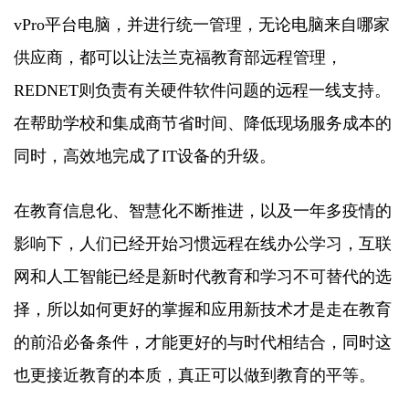
vPro平台电脑，并进行统一管理，无论电脑来自哪家
供应商，都可以让法兰克福教育部远程管理，
REDNET则负责有关硬件软件问题的远程一线支持。
在帮助学校和集成商节省时间、降低现场服务成本的
同时，高效地完成了IT设备的升级。
在教育信息化、智慧化不断推进，以及一年多疫情的
影响下，人们已经开始习惯远程在线办公学习，互联
网和人工智能已经是新时代教育和学习不可替代的选
择，所以如何更好的掌握和应用新技术才是走在教育
的前沿必备条件，才能更好的与时代相结合，同时这
也更接近教育的本质，真正可以做到教育的平等。