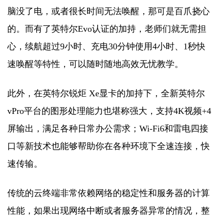
脑没了电，或者很长时间无法唤醒，那可是百爪挠心
的。而有了英特尔Evo认证的加持，老师们就无需担
心，续航超过9小时、充电30分钟使用4小时、1秒快
速唤醒等特性，可以随时随地高效无忧教学。
此外，在英特尔锐炬 Xe显卡的加持下，全新英特尔
vPro平台的图形处理能力也堪称强大，支持4K视频+4
屏输出，满足各种日常办公需求；Wi-Fi6和雷电四接
口等新技术也能够帮助你在各种环境下全速连接，快
速传输。
传统的云终端非常依赖网络的稳定性和服务器的计算
性能，如果出现网络中断或者服务器异常的情况，整