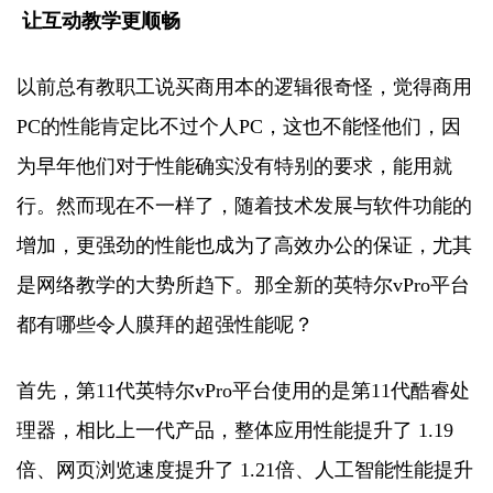
让互动教学更顺畅
以前总有教职工说买商用本的逻辑很奇怪，觉得商用
PC的性能肯定比不过个人PC，这也不能怪他们，因
为早年他们对于性能确实没有特别的要求，能用就
行。然而现在不一样了，随着技术发展与软件功能的
增加，更强劲的性能也成为了高效办公的保证，尤其
是网络教学的大势所趋下。那全新的英特尔vPro平台
都有哪些令人膜拜的超强性能呢？
首先，第11代英特尔vPro平台使用的是第11代酷睿处
理器，相比上一代产品，整体应用性能提升了 1.19
倍、网页浏览速度提升了 1.21倍、人工智能性能提升