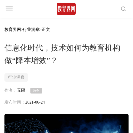
教育界网
>
行业洞察
>正文
信息化时代，技术如何为教育机构
做“降本增效”？
行业洞察
作者：
无限
原创
发布时间：
2021-06-24