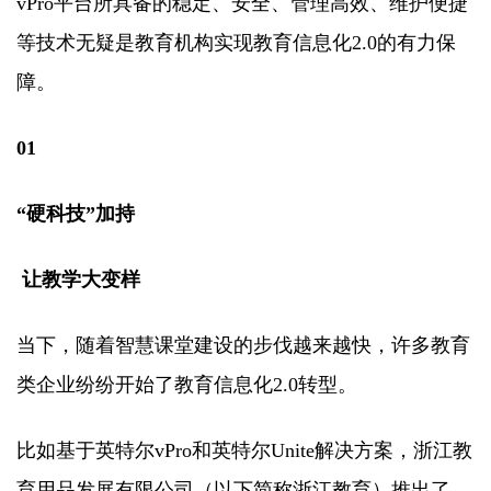
vPro平台所具备的稳定、安全、管理高效、维护便捷
等技术无疑是教育机构实现教育信息化2.0的有力保
障。
01
“硬科技”加持
让教学大变样
当下，随着智慧课堂建设的步伐越来越快，许多教育
类企业纷纷开始了教育信息化2.0转型。
比如基于英特尔vPro和英特尔Unite解决方案，浙江教
育用品发展有限公司（以下简称浙江教育）推出了