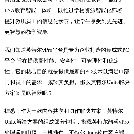
ESA教育智能一体机，以推进学校资源智能化部署，
提升教职员工的信息化素养，让学生享受到更先进、
更智慧的教学资源。
我们知道英特尔vPro平台是专为企业打造的集成式PC
平台,旨在提供高性能、安全性、可管理性和稳定
性，它的核心目的就是提供最新的PC技术以满足IT部
门和员工的需求，减轻其负担。那么英特尔Unite解决
方案又是啥神器呢？
据悉，作为一款内容共享和协作解决方案，英特尔
Unite解决方案的组成部分包括：搭载英特尔酷睿vPro
处理器的电脑、主机插件、英特尔Unite软件客户端。