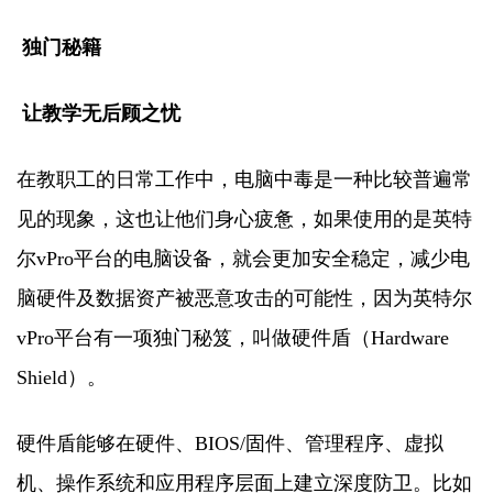
独门秘籍
让教学无后顾之忧
在教职工的日常工作中，电脑中毒是一种比较普遍常
见的现象，这也让他们身心疲惫，如果使用的是英特
尔vPro平台的电脑设备，就会更加安全稳定，减少电
脑硬件及数据资产被恶意攻击的可能性，因为英特尔
vPro平台有一项独门秘笈，叫做硬件盾（Hardware
Shield）。
硬件盾能够在硬件、BIOS/固件、管理程序、虚拟
机、操作系统和应用程序层面上建立深度防卫。比如