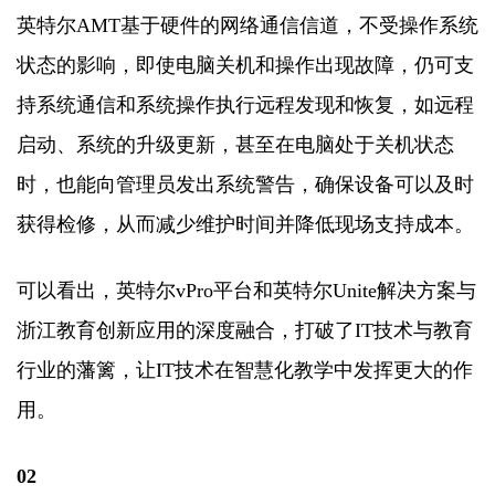
英特尔AMT基于硬件的网络通信信道，不受操作系统
状态的影响，即使电脑关机和操作出现故障，仍可支
持系统通信和系统操作执行远程发现和恢复，如远程
启动、系统的升级更新，甚至在电脑处于关机状态
时，也能向管理员发出系统警告，确保设备可以及时
获得检修，从而减少维护时间并降低现场支持成本。
可以看出，英特尔vPro平台和英特尔Unite解决方案与
浙江教育创新应用的深度融合，打破了IT技术与教育
行业的藩篱，让IT技术在智慧化教学中发挥更大的作
用。
02