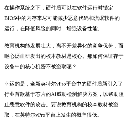
在操作系统之下，硬件盾可以在软件运行时锁定
BIOS中的内存来尽可能减少恶意代码和流氓软件的
运行，在降低风险的同时，增强设备性能。
教育机构能发展壮大，离不开差异化的竞争优势，而
呕心沥血研发出的校本教材是核心。那如何保证存于
设备中的核心机密不被盗取呢？
幸运的是，全新英特尔vPro平台中的硬件盾新引入了
行业首款基于芯片的AI威胁检测解决方案，以帮助阻
止恶意软件的攻击。要说教育机构的校本教材被盗
取，在英特尔vPro平台上发生的概率很低。