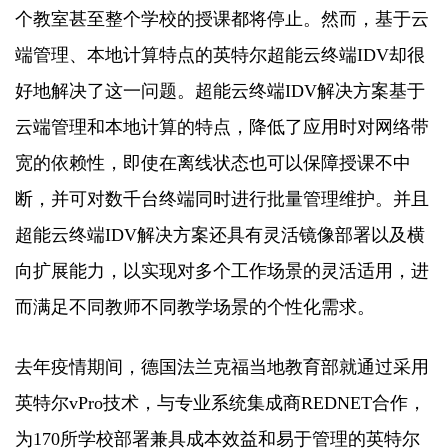
个教室甚至整个学校的授课都将停止。然而，基于云
端管理、本地计算特点的英特尔超能云终端IDV却很
好地解决了这一问题。超能云终端IDV解决方案基于
云端管理和本地计算的特点，降低了应用时对网络带
宽的依赖性，即使在离线状态也可以保障授课不中
断，并可对数千台终端同时进行批量管理维护。并且
超能云终端IDV解决方案还具有灵活镜像部署以及横
向扩展能力，以实现对多个工作场景的灵活适用，进
而满足不同教师不同教学场景的个性化需求。
去年疫情期间，德国法兰克福当地教育部就通过采用
英特尔vPro技术，与专业系统集成商REDNET合作，
为170所学校部署兼具成本效益和易于管理的英特尔