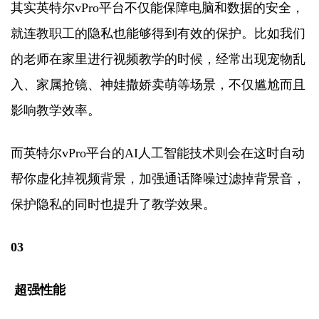
其实英特尔vPro平台不仅能保障电脑和数据的安全，
就连教职工的隐私也能够得到有效的保护。比如我们
的老师在家里进行视频教学的时候，经常出现宠物乱
入、家属抢镜、神娃撒娇卖萌等场景，不仅尴尬而且
影响教学效率。
而英特尔vPro平台的AI人工智能技术则会在这时自动
帮你虚化掉视频背景，加强通话降噪过滤掉背景音，
保护隐私的同时也提升了教学效果。
03
超强性能