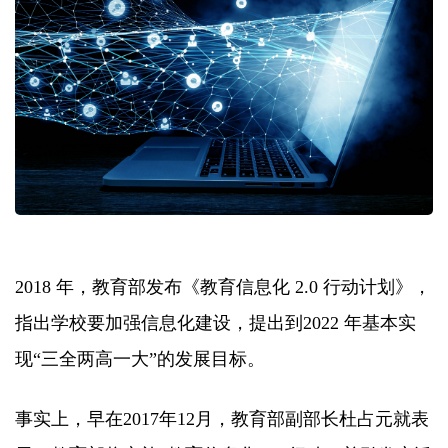
2018 年，教育部发布《教育信息化 2.0 行动计划》，
指出学校要加强信息化建设，提出到2022 年基本实
现“三全两高一大”的发展目标。
事实上，早在2017年12月，教育部副部长杜占元就表