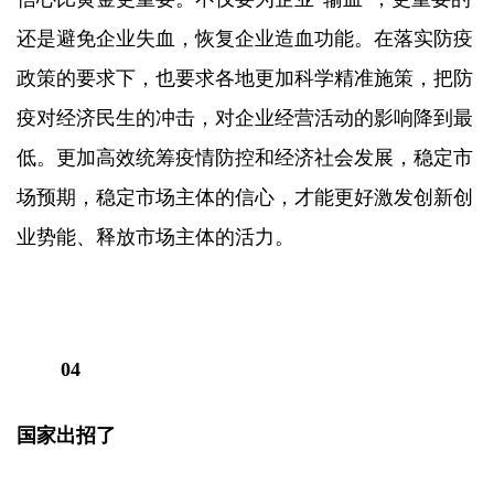
还是避免企业失血，恢复企业造血功能。在落实防疫
政策的要求下，也要求各地更加科学精准施策，把防
疫对经济民生的冲击，对企业经营活动的影响降到最
低。更加高效统筹疫情防控和经济社会发展，稳定市
场预期，稳定市场主体的信心，才能更好激发创新创
业势能、释放市场主体的活力。
04
国家出招了