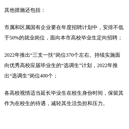
其他措施还包括：
市属和区属国有企业要在年度招聘计划中，安排不低
于50%的就业岗位，面向本市高校毕业生定向招聘；
2022年推出“三支一扶”岗位370个左右。持续实施面
向优秀高校应届毕业生的“选调生”计划，2022年推
出“选调生”岗位400个；
各高校视情适当延长毕业生在校生身份时间，保留其
作为在校生的待遇，减轻其生活负担和压力。