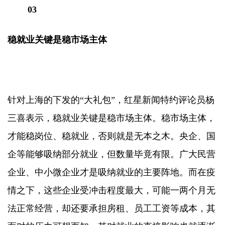
03
稳就业关键是稳市场主体
针对上海的下发的“大礼包”，红星新闻特约评论员杨
三喜表示，稳就业关键是稳市场主体。稳市场主体，
才能稳岗位、稳就业，否则就是无本之木。央企、国
企等能够吸纳部分就业，但数量毕竟有限。广大民营
企业、中小微企业才是吸纳就业的主要阵地。而在疫
情之下，这些企业受冲击程度最大，可能一两个月无
法正常经营，却还要承担房租、员工工资等成本，其