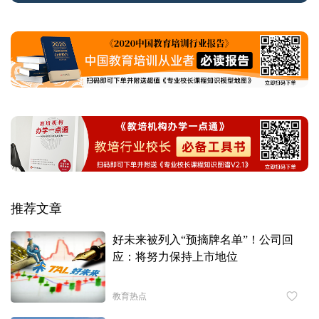
推荐文章
好未来被列入“预摘牌名单”！公司回
应：将努力保持上市地位
教育热点