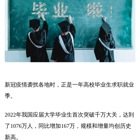
新冠疫情袭扰各地时，正是一年高校毕业生求职就业
季。
2022年我国应届大学毕业生首次突破千万大关，达到
了1076万人，同比增加167万，规模和增量均创历史
新高。