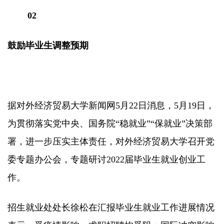
02
鼓励毕业生调整预期
据对外经济贸易大学新闻网5月22日消息，5月19日，
为贯彻落实党中央、国务院“稳就业”“保就业”决策部
署，进一步压实主体责任，对外经济贸易大学召开党
委专题办公会，专题研讨2022届毕业生就业创业工
作。
招生就业处处长徐松在汇报毕业生就业工作进展情况