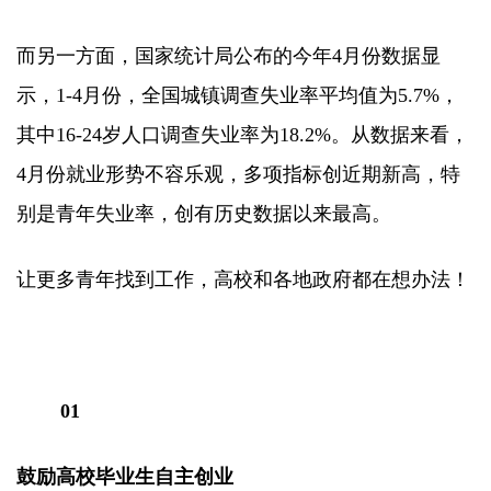
而另一方面，国家统计局公布的今年4月份数据显
示，1-4月份，全国城镇调查失业率平均值为5.7%，
其中16-24岁人口调查失业率为18.2%。从数据来看，
4月份就业形势不容乐观，多项指标创近期新高，特
别是青年失业率，创有历史数据以来最高。
让更多青年找到工作，高校和各地政府都在想办法！
01
鼓励高校毕业生自主创业