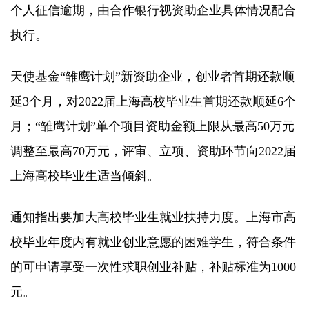
个人征信逾期，由合作银行视资助企业具体情况配合
执行。
天使基金“雏鹰计划”新资助企业，创业者首期还款顺
延3个月，对2022届上海高校毕业生首期还款顺延6个
月；“雏鹰计划”单个项目资助金额上限从最高50万元
调整至最高70万元，评审、立项、资助环节向2022届
上海高校毕业生适当倾斜。
通知指出要加大高校毕业生就业扶持力度。上海市高
校毕业年度内有就业创业意愿的困难学生，符合条件
的可申请享受一次性求职创业补贴，补贴标准为1000
元。