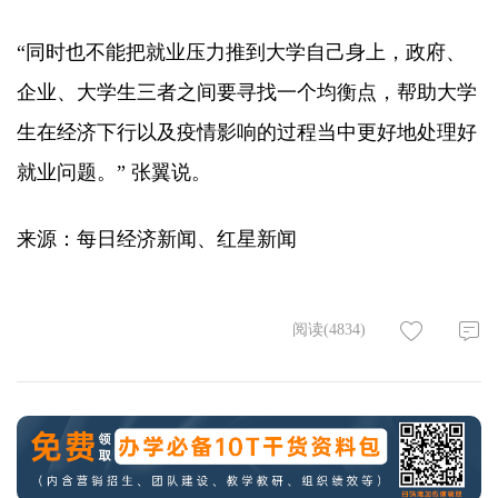
“同时也不能把就业压力推到大学自己身上，政府、
企业、大学生三者之间要寻找一个均衡点，帮助大学
生在经济下行以及疫情影响的过程当中更好地处理好
就业问题。” 张翼说。
来源：每日经济新闻、红星新闻
阅读(4834)