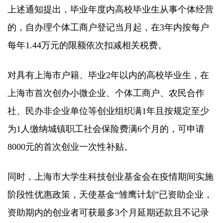
上述通知提出，毕业年度内高校毕业生从事个体经营
的，自办理个体工商户登记当月起，在3年内按每户
每年1.44万元的限额依次扣减相关税费。
对具有上海市户籍、毕业2年以内的高校毕业生，在
上海市首次创办小微企业、个体工商户、农民合作
社、民办非企业单位等创业组织满1年且按规定至少
为1人缴纳城镇职工社会保险费满6个月的，可申请
8000元的首次创业一次性补贴。
同时，上海市大学生科技创业基金会在疫情期间实施
阶段性优惠政策，天使基金“雏鹰计划”已资助企业，
资助期内的创业者可获最多3个月延期还款且不记录