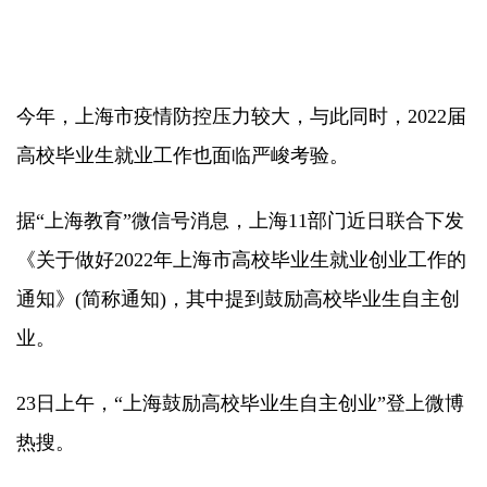
今年，上海市疫情防控压力较大，与此同时，2022届
高校毕业生就业工作也面临严峻考验。
据“上海教育”微信号消息，上海11部门近日联合下发
《关于做好2022年上海市高校毕业生就业创业工作的
通知》(简称通知)，其中提到鼓励高校毕业生自主创
业。
23日上午，“上海鼓励高校毕业生自主创业”登上微博
热搜。