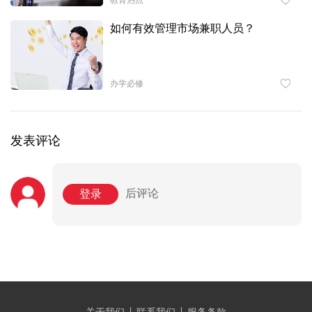
如何有效管理市场兼职人员？
办学必修
发表评论
后评论
登录