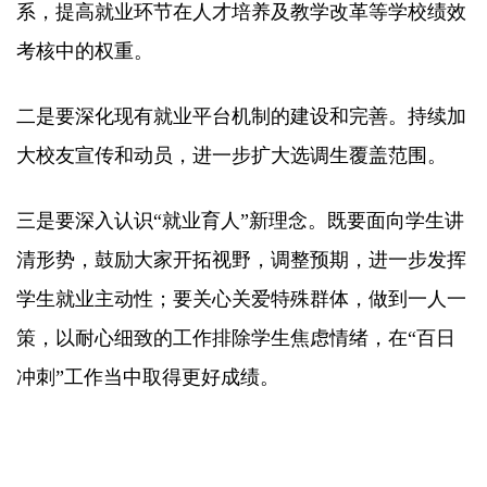
系，提高就业环节在人才培养及教学改革等学校绩效
考核中的权重。
二是要深化现有就业平台机制的建设和完善。持续加
大校友宣传和动员，进一步扩大选调生覆盖范围。
三是要深入认识“就业育人”新理念。既要面向学生讲
清形势，鼓励大家开拓视野，调整预期，进一步发挥
学生就业主动性；要关心关爱特殊群体，做到一人一
策，以耐心细致的工作排除学生焦虑情绪，在“百日
冲刺”工作当中取得更好成绩。