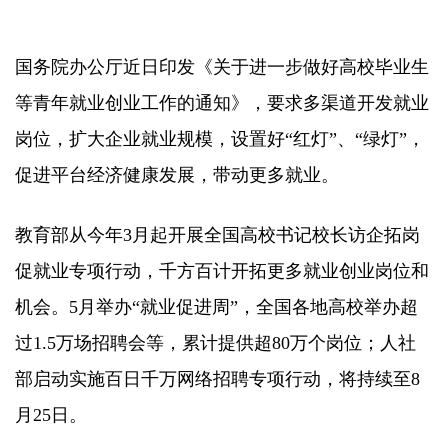
国务院办公厅近日印发《关于进一步做好高校毕业生
等青年就业创业工作的通知》，要求多渠道开发就业
岗位，扩大企业就业规模，设置好“红灯”、“绿灯”，
促进平台经济健康发展，带动更多就业。
教育部从今年3月起开展全国高校书记校长访企拓岗
促就业专项行动，千方百计开拓更多就业创业岗位和
机会。5月举办“就业促进周”，全国各地高校举办超
过1.5万场招聘会等，累计提供超80万个岗位；人社
部启动实施百日千万网络招聘专项行动，将持续至8
月25日。