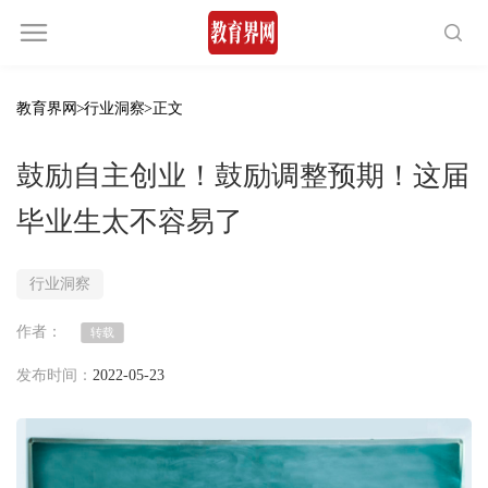
教育界网
>
行业洞察
>正文
鼓励自主创业！鼓励调整预期！这届
毕业生太不容易了
行业洞察
作者：
转载
发布时间：
2022-05-23